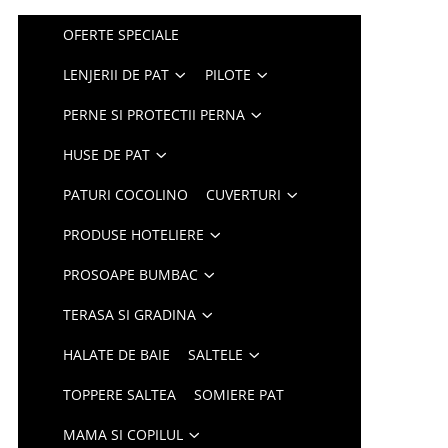
OFERTE SPECIALE
LENJERII DE PAT
PILOTE
PERNE SI PROTECTII PERNA
HUSE DE PAT
PATURI COCOLINO
CUVERTURI
PRODUSE HOTELIERE
PROSOAPE BUMBAC
TERASA SI GRADINA
HALATE DE BAIE
SALTELE
TOPPERE SALTEA
SOMIERE PAT
MAMA SI COPILUL