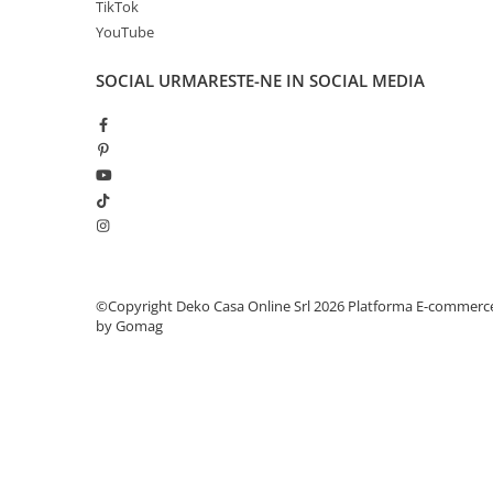
TikTok
YouTube
SOCIAL
URMARESTE-NE IN SOCIAL MEDIA
©Copyright Deko Casa Online Srl 2026
Platforma E-commerc
by Gomag