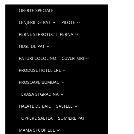
OFERTE SPECIALE
LENJERII DE PAT
PILOTE
PERNE SI PROTECTII PERNA
HUSE DE PAT
PATURI COCOLINO
CUVERTURI
PRODUSE HOTELIERE
PROSOAPE BUMBAC
TERASA SI GRADINA
HALATE DE BAIE
SALTELE
TOPPERE SALTEA
SOMIERE PAT
MAMA SI COPILUL