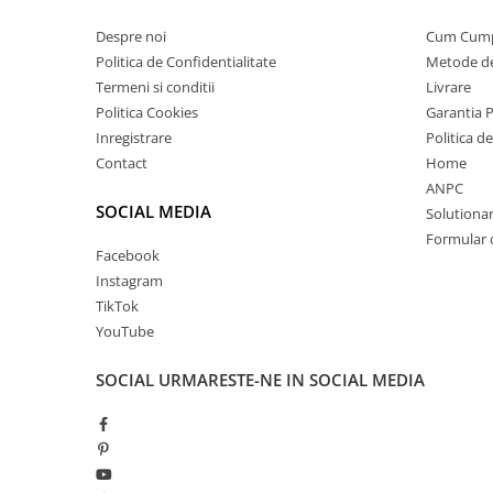
Despre noi
Cum Cum
Politica de Confidentialitate
Metode de
Termeni si conditii
Livrare
Politica Cookies
Garantia 
Inregistrare
Politica d
Contact
Home
ANPC
SOCIAL MEDIA
Solutionare
Formular 
Facebook
Instagram
TikTok
YouTube
SOCIAL
URMARESTE-NE IN SOCIAL MEDIA