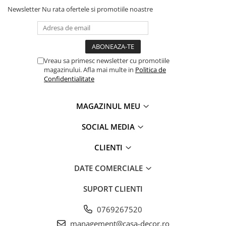
Newsletter
Nu rata ofertele si promotiile noastre
Vreau sa primesc newsletter cu promotiile
magazinului. Afla mai multe in
Politica de
Confidentialitate
MAGAZINUL MEU
SOCIAL MEDIA
CLIENTI
DATE COMERCIALE
SUPORT CLIENTI
0769267520
management@casa-decor.ro