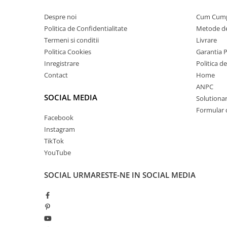
Despre noi
Cum Cum
Politica de Confidentialitate
Metode de
Termeni si conditii
Livrare
Politica Cookies
Garantia 
Inregistrare
Politica d
Contact
Home
ANPC
SOCIAL MEDIA
Solutionare
Formular 
Facebook
Instagram
TikTok
YouTube
SOCIAL
URMARESTE-NE IN SOCIAL MEDIA