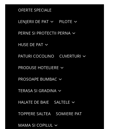
OFERTE SPECIALE
LENJERII DE PAT
PILOTE
PERNE SI PROTECTII PERNA
HUSE DE PAT
PATURI COCOLINO
CUVERTURI
PRODUSE HOTELIERE
PROSOAPE BUMBAC
TERASA SI GRADINA
HALATE DE BAIE
SALTELE
TOPPERE SALTEA
SOMIERE PAT
MAMA SI COPILUL