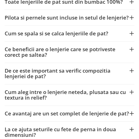
Toate lenjeriile de pat sunt din bumbac 100%?
Pilota si pernele sunt incluse in setul de lenjerie?
Cum se spala si se calca lenjeriile de pat?
Ce beneficii are o lenjerie care se potriveste
corect pe saltea?
De ce este important sa verific compozitia
lenjeriei de pat?
Cum aleg intre o lenjerie neteda, plusata sau cu
textura in relief?
Ce avantaj are un set complet de lenjerie de pat?
La ce ajuta seturile cu fete de perna in doua
dimensiuni?