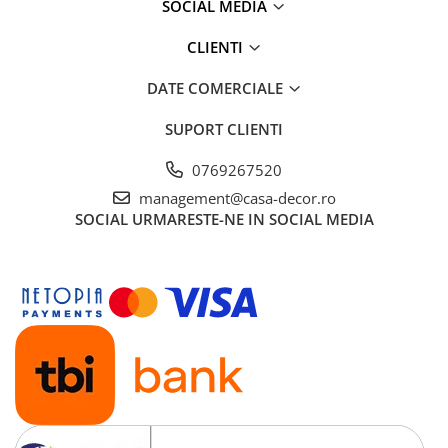
SOCIAL MEDIA
CLIENTI
DATE COMERCIALE
SUPORT CLIENTI
0769267520
management@casa-decor.ro
SOCIAL
URMARESTE-NE IN SOCIAL MEDIA