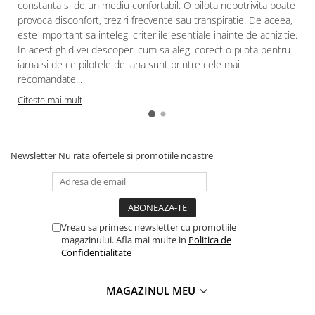
constanta si de un mediu confortabil. O pilota nepotrivita poate
provoca disconfort, treziri frecvente sau transpiratie. De aceea,
este important sa intelegi criteriile esentiale inainte de achizitie.
In acest ghid vei descoperi cum sa alegi corect o pilota pentru
iarna si de ce pilotele de lana sunt printre cele mai
recomandate...
Citeste mai mult
Newsletter
Nu rata ofertele si promotiile noastre
Vreau sa primesc newsletter cu promotiile
magazinului. Afla mai multe in
Politica de
Confidentialitate
MAGAZINUL MEU