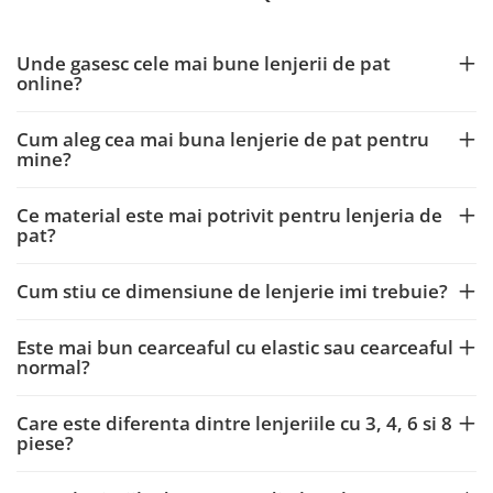
Unde gasesc cele mai bune lenjerii de pat
online?
Cum aleg cea mai buna lenjerie de pat pentru
mine?
Ce material este mai potrivit pentru lenjeria de
pat?
Cum stiu ce dimensiune de lenjerie imi trebuie?
Este mai bun cearceaful cu elastic sau cearceaful
normal?
Care este diferenta dintre lenjeriile cu 3, 4, 6 si 8
piese?