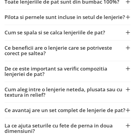
Toate lenjeriile de pat sunt din bumbac 100%?
Pilota si pernele sunt incluse in setul de lenjerie?
Cum se spala si se calca lenjeriile de pat?
Ce beneficii are o lenjerie care se potriveste
corect pe saltea?
De ce este important sa verific compozitia
lenjeriei de pat?
Cum aleg intre o lenjerie neteda, plusata sau cu
textura in relief?
Ce avantaj are un set complet de lenjerie de pat?
La ce ajuta seturile cu fete de perna in doua
dimensiuni?