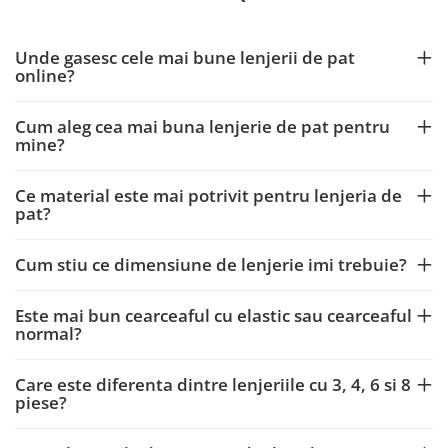
Unde gasesc cele mai bune lenjerii de pat
online?
Cum aleg cea mai buna lenjerie de pat pentru
mine?
Ce material este mai potrivit pentru lenjeria de
pat?
Cum stiu ce dimensiune de lenjerie imi trebuie?
Este mai bun cearceaful cu elastic sau cearceaful
normal?
Care este diferenta dintre lenjeriile cu 3, 4, 6 si 8
piese?