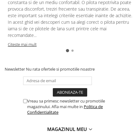
constanta si de un mediu confortabil. O pilota nepotrivita poate
provoca disconfort, treziri frecvente sau transpiratie. De aceea,
este important sa intelegi criteriile esentiale inainte de achizitie.
In acest ghid vei descoperi cum sa alegi corect o pilota pentru
iarna si de ce pilotele de lana sunt printre cele mai
recomandate...
Citeste mai mult
Newsletter
Nu rata ofertele si promotiile noastre
Vreau sa primesc newsletter cu promotiile
magazinului. Afla mai multe in
Politica de
Confidentialitate
MAGAZINUL MEU