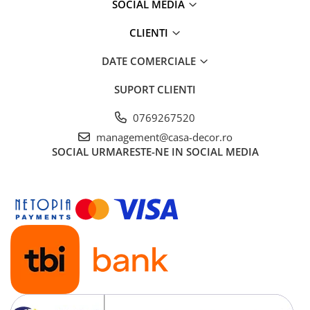
SOCIAL MEDIA
CLIENTI
DATE COMERCIALE
SUPORT CLIENTI
0769267520
management@casa-decor.ro
SOCIAL
URMARESTE-NE IN SOCIAL MEDIA