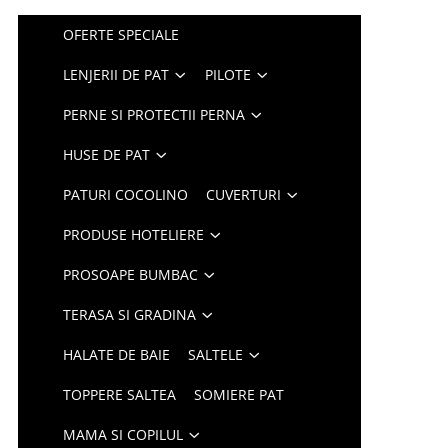
OFERTE SPECIALE
LENJERII DE PAT
PILOTE
PERNE SI PROTECTII PERNA
HUSE DE PAT
PATURI COCOLINO
CUVERTURI
PRODUSE HOTELIERE
PROSOAPE BUMBAC
TERASA SI GRADINA
HALATE DE BAIE
SALTELE
TOPPERE SALTEA
SOMIERE PAT
MAMA SI COPILUL