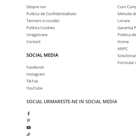
Despre noi
Cum Cum
Politica de Confidentialitate
Metode de
Termeni si conditii
Livrare
Politica Cookies
Garantia 
Inregistrare
Politica d
Contact
Home
ANPC
SOCIAL MEDIA
Solutionare
Formular 
Facebook
Instagram
TikTok
YouTube
SOCIAL
URMARESTE-NE IN SOCIAL MEDIA