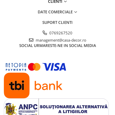
CLIENTI
DATE COMERCIALE
SUPORT CLIENTI
0769267520
management@casa-decor.ro
SOCIAL
URMARESTE-NE IN SOCIAL MEDIA