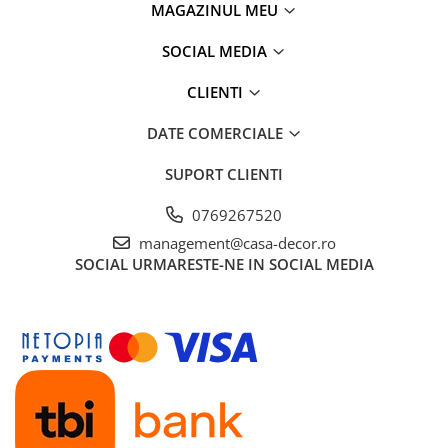
MAGAZINUL MEU
SOCIAL MEDIA
CLIENTI
DATE COMERCIALE
SUPORT CLIENTI
0769267520
management@casa-decor.ro
SOCIAL
URMARESTE-NE IN SOCIAL MEDIA