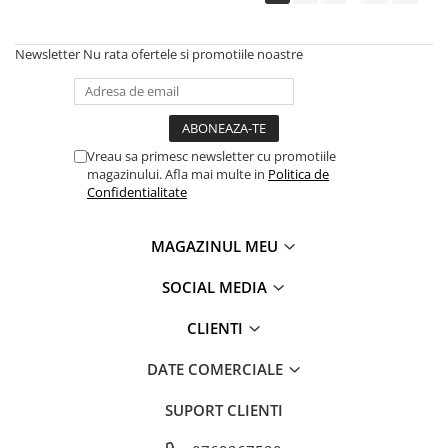
Newsletter
Nu rata ofertele si promotiile noastre
Vreau sa primesc newsletter cu promotiile
magazinului. Afla mai multe in
Politica de
Confidentialitate
MAGAZINUL MEU
SOCIAL MEDIA
CLIENTI
DATE COMERCIALE
SUPORT CLIENTI