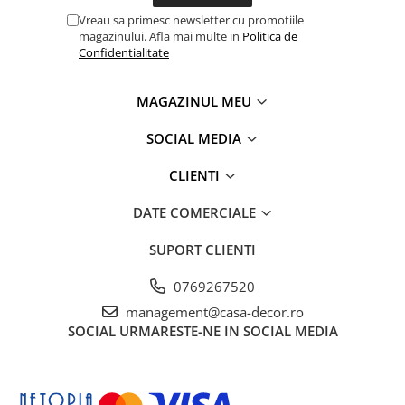
Vreau sa primesc newsletter cu promotiile
magazinului. Afla mai multe in
Politica de
Confidentialitate
MAGAZINUL MEU
SOCIAL MEDIA
CLIENTI
DATE COMERCIALE
SUPORT CLIENTI
0769267520
management@casa-decor.ro
SOCIAL
URMARESTE-NE IN SOCIAL MEDIA